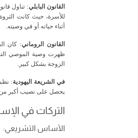
القانون البابلي
للأسرة، حيث كانت الثروة 
أثناء حياته أو في وصيته.
القانون الروماني
: كان ال
ظهرت وصية الموصي التي 
الزوجة بشكل كبير.
في الشريعة اليهودية
: نظم
يحصل على نصيب أكبر من ال
التركات في الإسل
الأساس التشريعي: