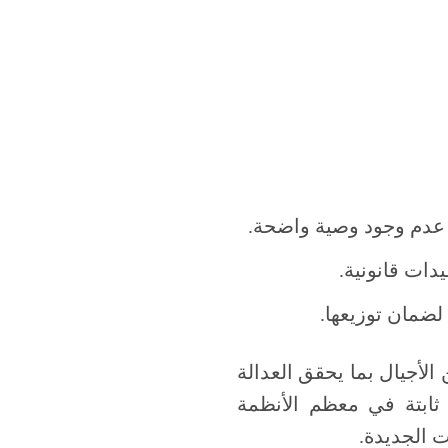
لة عدم وجود وصية واضحة.
دات قانونية.
 لضمان توزيعها.
ن الأجيال بما يحقق العدالة
ت ثابتة في معظم الأنظمة
ت الجديدة.