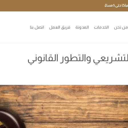
ن نحن
الخدمات
المدونة
فريق العمل
اتصل بنا
 التشريعي والتطور القانوني