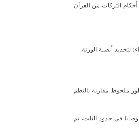
أحكام التركات من القرآن
 لتحديد أنصبة الورثة.
طور ملحوظ مقارنة بالنظم
الوصايا في حدود الثلث، ثم