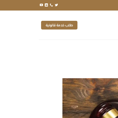
طلب خدمة قانونية