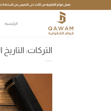
تخطي
تعمل قوام القانونية من الأحد حتى الخميس من الساعة 8 صباحًا حتى 5 مساءً
للمحتوى
الرئيسية
م
التركات: التاريخ