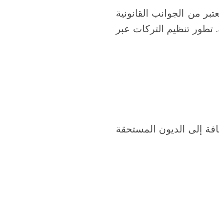
تبر من الجوانب القانونية
. تطور تنظيم التركات عبر
ضافة إلى الديون المستحقة