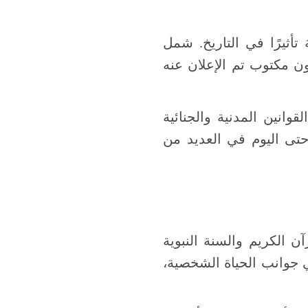
 تأثيرًا في التاريخ. شمل
 ق.م) والذي كان أول قانون مكتوب تم الإعلان عنه
وانين المدنية والجنائية
حتى اليوم في العديد من
ن الكريم والسنة النبوية
ي جوانب الحياة الشخصية،