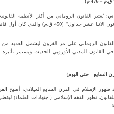
ني
: يُعتبر القانون الروماني من أكثر الأنظمة القانونية
القانون الروماني “القانون الاثنا عشر جداول” (450
لقانون الروماني على مر القرون ليشمل العديد من الق
 في القانون المدني الأوروبي الحديث ويستمر تأثيره 
رن السابع – حتى اليوم)
د ظهور الإسلام في القرن السابع الميلادي، أصبح القرآ
قانون. تطور الفقه الإسلامي (اجتهادات العلماء) ليغط
.