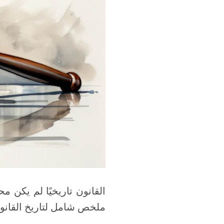
القانون تاريخيًا لم يكن
ملخص شامل لتاريخ القانو