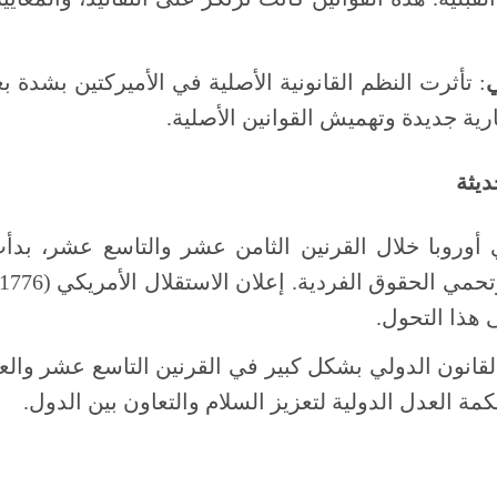
ي
: تأثرت النظم القانونية الأصلية في الأميركتين بشدة 
ية جديدة وتهميش القوانين الأصلية.
ديثة
 أوروبا خلال القرنين الثامن عشر والتاسع عشر، بدأ
ى هذا التحول.
لقانون الدولي بشكل كبير في القرنين التاسع عشر وا
مة العدل الدولية لتعزيز السلام والتعاون بين الدول.