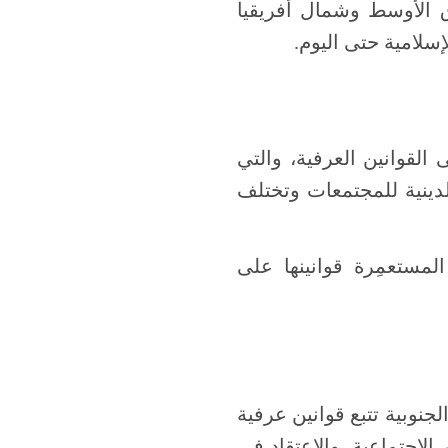
 الأوسط وشمال أفريقيا
إسلامية حتى اليوم.
لقوانين العرفية، والتي
الدينية للمجتمعات وتختلف
مستعمِرة قوانينها على
جنوبية تتبع قوانين عرفية
 الاجتماعية، والاعتقاد في