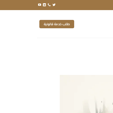
طلب خدمة قانونية