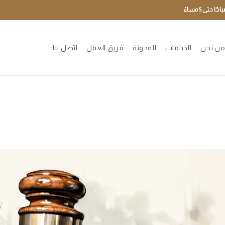
ن نحن
الخدمات
المدونة
فريق العمل
اتصل بنا