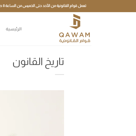
تخطي
تعمل قوام القانونية من الأحد حتى الخميس من الساعة 8 صباحًا حتى 5 مساءً
للمحتوى
الرئيسية
م
تاريخ القانون