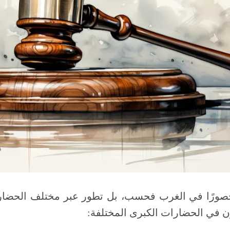
 محصورًا في الغرب فحسب، بل تطور عبر مختلف الحضارا
ن في الحضارات الكبرى المختلفة: