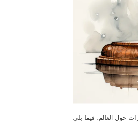
ت حول العالم. فيما يلي