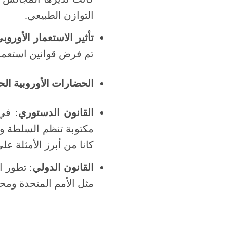
التوازن الطبيعي.
تأثير الاستعمار الأوروب
تم فرض قوانين استعمار
الحضارات الأوروبية الح
القانون الدستوري
: في
كانا من أبرز الأمثلة عل
القانون الدولي
: تطور ا
مثل الأمم المتحدة ومحك